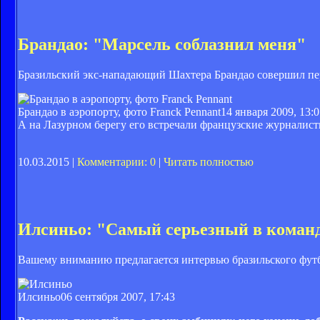
Брандао: "Марсель соблазнил меня"
Бразильский экс-нападающий Шахтера Брандао совершил п
Брандао в аэропорту, фото Franck Pennant
14 января 2009, 13:
А на Лазурном берегу его встречали французские журналист
10.03.2015 |
Комментарии: 0
|
Читать полностью
Илсиньо: "Самый серьезный в команд
Вашему вниманию предлагается интервью бразильского фут
Илсиньо
06 сентября 2007, 17:43