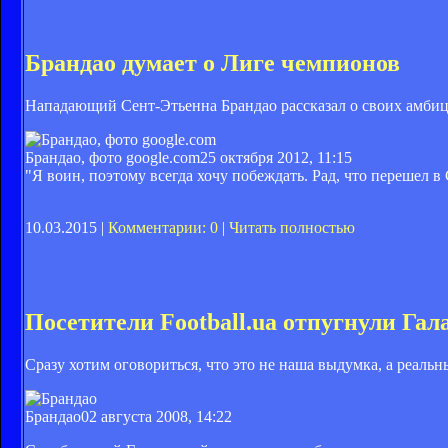
Брандао думает о Лиге чемпионов
Нападающий Сент-Этьенна Брандао рассказал о своих амбиц
Брандао, фото google.com
25 октября 2012, 11:15
"Я воин, поэтому всегда хочу побеждать. Рад, что перешел в
10.03.2015 |
Комментарии: 0
|
Читать полностью
Посетители Football.ua отпугнули Гал
Сразу хотим оговориться, что это не наша выдумка, а реальн
Брандао
02 августа 2008, 14:22