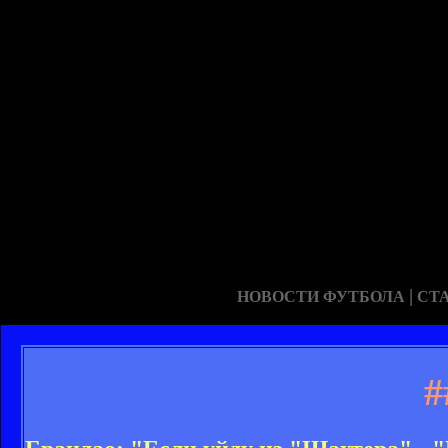
|
НОВОСТИ ФУТБОЛА
СТ
#