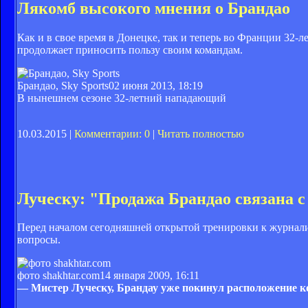
Лякомб высокого мнения о Брандао
Как и в свое время в Донецке, так и теперь во Франции 32-
продолжает приносить пользу своим командам.
Брандао, Sky Sports
02 июня 2013, 18:19
В нынешнем сезоне 32-летний нападающий
10.03.2015 |
Комментарии: 0
|
Читать полностью
Луческу: "Продажа Брандао связана с 
Перед началом сегодняшней открытой тренировки к журнал
вопросы.
фото shakhtar.com
14 января 2009, 16:11
— Мистер Луческу, Брандау уже покинул расположение 