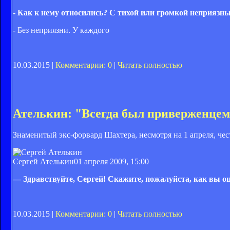
- Как к нему относились? С тихой или громкой неприязн
- Без неприязни. У каждого
10.03.2015 |
Комментарии: 0
|
Читать полностью
Ателькин: "Всегда был приверженцем
Знаменитый экс-форвард Шахтера, несмотря на 1 апреля, чес
Сергей Ателькин
01 апреля 2009, 15:00
— Здравствуйте, Сергей! Скажите, пожалуйста, как вы 
10.03.2015 |
Комментарии: 0
|
Читать полностью