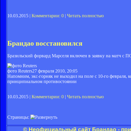
10.03.2015 |
Комментарии: 0
|
Читать полностью
Брандао восстановился
Бразильский форвард Марселя включен в заявку на матч с П
фото Reuters
27 февраля 2010, 20:05
Напомним, экс-горняк не выходил на поле с 10-го февраля,
принципиальном противостоянии
10.03.2015 |
Комментарии: 0
|
Читать полностью
Страницы:
© Неофициальный сайт Брандао - при